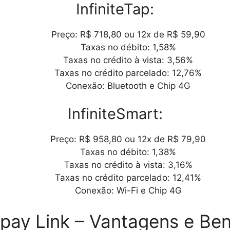
InfiniteTap:
Preço: R$ 718,80 ou 12x de R$ 59,90
Taxas no débito: 1,58%
Taxas no crédito à vista: 3,56%
Taxas no crédito parcelado: 12,76%
Conexão: Bluetooth e Chip 4G
InfiniteSmart:
Preço: R$ 958,80 ou 12x de R$ 79,90
Taxas no débito: 1,38%
Taxas no crédito à vista: 3,16%
Taxas no crédito parcelado: 12,41%
Conexão: Wi-Fi e Chip 4G
tepay Link – Vantagens e Ben