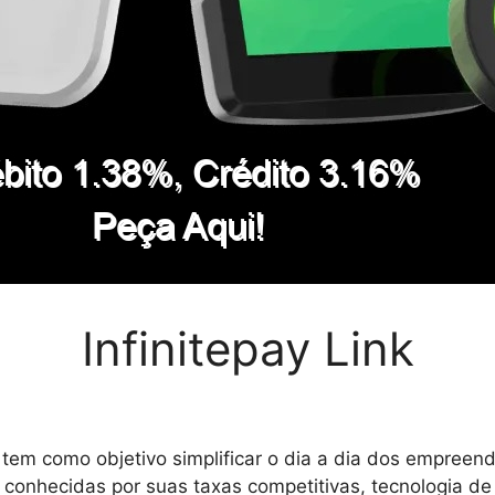
Infinitepay Link
e tem como objetivo simplificar o dia a dia dos empree
conhecidas por suas taxas competitivas, tecnologia de 