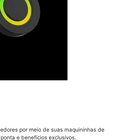
ndedores por meio de suas maquininhas de
ponta e benefícios exclusivos.