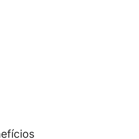
efícios