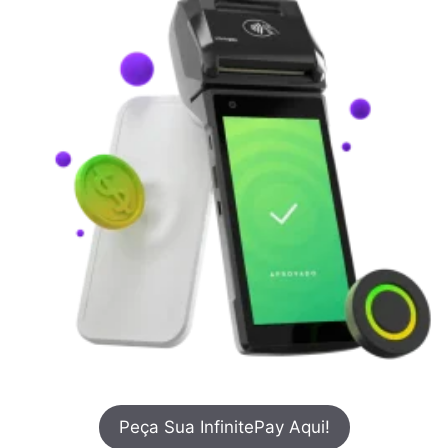
Peça Sua InfinitePay Aqui!