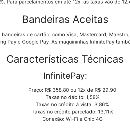
%. Para parcelamentos em até 12x, as taxas vão de 12,
Bandeiras Aceitas
 bandeiras de cartão, como Visa, Mastercard, Maestro, 
ung Pay e Google Pay. As maquininhas InfinitePay tamb
Características Técnicas
InfinitePay:
Preço: R$ 358,80 ou 12x de R$ 29,90
Taxas no débito: 1,58%
Taxas no crédito à vista: 3,86%
Taxas no crédito parcelado: 13,11%
Conexão: Wi-Fi e Chip 4G