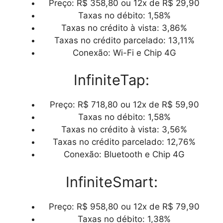
Preço: R$ 358,80 ou 12x de R$ 29,90
Taxas no débito: 1,58%
Taxas no crédito à vista: 3,86%
Taxas no crédito parcelado: 13,11%
Conexão: Wi-Fi e Chip 4G
InfiniteTap:
Preço: R$ 718,80 ou 12x de R$ 59,90
Taxas no débito: 1,58%
Taxas no crédito à vista: 3,56%
Taxas no crédito parcelado: 12,76%
Conexão: Bluetooth e Chip 4G
InfiniteSmart:
Preço: R$ 958,80 ou 12x de R$ 79,90
Taxas no débito: 1,38%