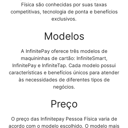
Física
são conhecidas por suas taxas
competitivas, tecnologia de ponta e benefícios
exclusivos.
Modelos
A InfinitePay oferece três modelos de
maquininhas de cartão: InfiniteSmart,
InfinitePay e InfiniteTap. Cada modelo possui
características e benefícios únicos para atender
às necessidades de diferentes tipos de
negócios.
Preço
O preço das
Infinitepay Pessoa Física
varia de
acordo com o modelo escolhido. O modelo mais