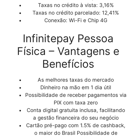
Taxas no crédito à vista: 3,16%
Taxas no crédito parcelado: 12,41%
Conexão: Wi-Fi e Chip 4G
Infinitepay Pessoa
Física – Vantagens e
Benefícios
As melhores taxas do mercado
Dinheiro na mão em 1 dia útil
Possibilidade de receber pagamentos via
PIX com taxa zero
Conta digital gratuita inclusa, facilitando
a gestão financeira do seu negócio
Cartão pré-pago com 1.5% de cashback,
o maior do Brasil Possibilidade de