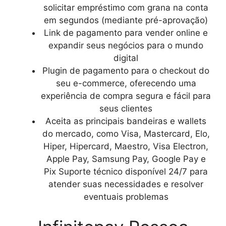
solicitar empréstimo com grana na conta
em segundos (mediante pré-aprovação)
Link de pagamento para vender online e
expandir seus negócios para o mundo
digital
Plugin de pagamento para o checkout do
seu e-commerce, oferecendo uma
experiência de compra segura e fácil para
seus clientes
Aceita as principais bandeiras e wallets
do mercado, como Visa, Mastercard, Elo,
Hiper, Hipercard, Maestro, Visa Electron,
Apple Pay, Samsung Pay, Google Pay e
Pix Suporte técnico disponível 24/7 para
atender suas necessidades e resolver
eventuais problemas