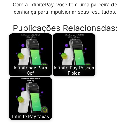
Com a InfinitePay, você tem uma parceira de
confiança para impulsionar seus resultados.
Publicações Relacionadas:
Infinitepay Para
Infinite Pay Pessoa
Cpf
Fisica
Infinite Pay taxas