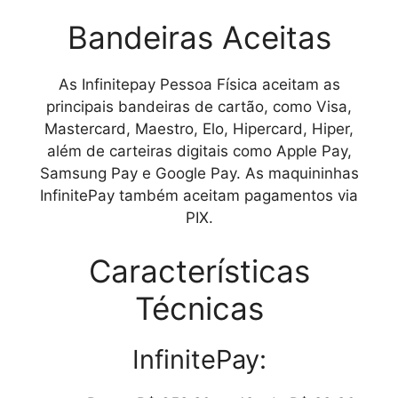
Bandeiras Aceitas
As
Infinitepay Pessoa Física
aceitam as
principais bandeiras de cartão, como Visa,
Mastercard, Maestro, Elo, Hipercard, Hiper,
além de carteiras digitais como Apple Pay,
Samsung Pay e Google Pay. As maquininhas
InfinitePay também aceitam pagamentos via
PIX.
Características
Técnicas
InfinitePay: