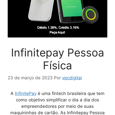
Infinitepay Pessoa
Física
23 de março de 2023
Por
vpcdigital
A
InfinitePay
é uma fintech brasileira que tem
como objetivo simplificar o dia a dia dos
empreendedores por meio de suas
maquininhas de cartão. As
Infinitepay Pessoa