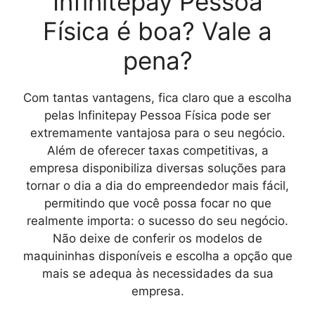
Infinitepay Pessoa
Física é boa? Vale a
pena?
Com tantas vantagens, fica claro que a escolha
pelas
Infinitepay Pessoa Física
pode ser
extremamente vantajosa para o seu negócio.
Além de oferecer taxas competitivas, a
empresa disponibiliza diversas soluções para
tornar o dia a dia do empreendedor mais fácil,
permitindo que você possa focar no que
realmente importa: o sucesso do seu negócio.
Não deixe de conferir os modelos de
maquininhas disponíveis e escolha a opção que
mais se adequa às necessidades da sua
empresa.