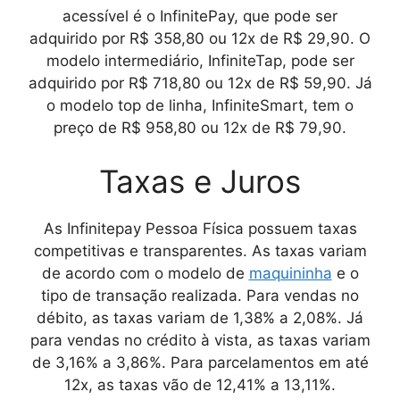
acessível é o InfinitePay, que pode ser
adquirido por R$ 358,80 ou 12x de R$ 29,90. O
modelo intermediário, InfiniteTap, pode ser
adquirido por R$ 718,80 ou 12x de R$ 59,90. Já
o modelo top de linha, InfiniteSmart, tem o
preço de R$ 958,80 ou 12x de R$ 79,90.
Taxas e Juros
As
Infinitepay Pessoa Física
possuem taxas
competitivas e transparentes. As taxas variam
de acordo com o modelo de
maquininha
e o
tipo de transação realizada. Para vendas no
débito, as taxas variam de 1,38% a 2,08%. Já
para vendas no crédito à vista, as taxas variam
de 3,16% a 3,86%. Para parcelamentos em até
12x, as taxas vão de 12,41% a 13,11%.