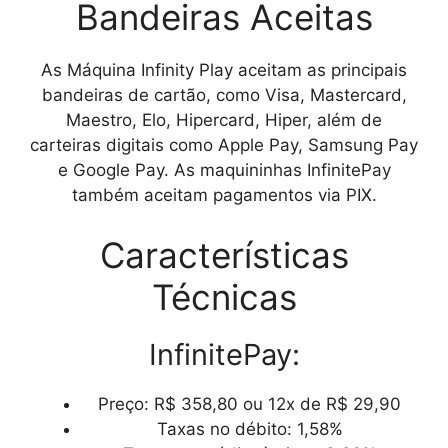
Bandeiras Aceitas
As
Máquina Infinity Play
aceitam as principais
bandeiras de cartão, como Visa, Mastercard,
Maestro, Elo, Hipercard, Hiper, além de
carteiras digitais como Apple Pay, Samsung Pay
e Google Pay. As maquininhas InfinitePay
também aceitam pagamentos via PIX.
Características
Técnicas
InfinitePay:
Preço: R$ 358,80 ou 12x de R$ 29,90
Taxas no débito: 1,58%