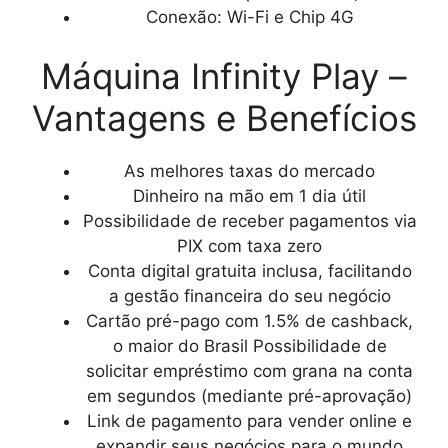
Conexão: Wi-Fi e Chip 4G
Máquina Infinity Play –
Vantagens e Benefícios
As melhores taxas do mercado
Dinheiro na mão em 1 dia útil
Possibilidade de receber pagamentos via
PIX com taxa zero
Conta digital gratuita inclusa, facilitando
a gestão financeira do seu negócio
Cartão pré-pago com 1.5% de cashback,
o maior do Brasil Possibilidade de
solicitar empréstimo com grana na conta
em segundos (mediante pré-aprovação)
Link de pagamento para vender online e
expandir seus negócios para o mundo