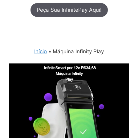
Peça Sua InfinitePay Aqui!
Início
»
Máquina Infinity Play