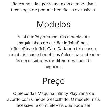
são conhecidas por suas taxas competitivas,
tecnologia de ponta e benefícios exclusivos.
Modelos
A InfinitePay oferece três modelos de
maquininhas de cartão: InfiniteSmart,
InfinitePay e InfiniteTap. Cada modelo possui
características e benefícios únicos para atender
às necessidades de diferentes tipos de
negócios.
Preço
O preço das
Máquina Infinity Play
varia de
acordo com o modelo escolhido. O modelo mais
acessível é o InfinitePay, que pode ser