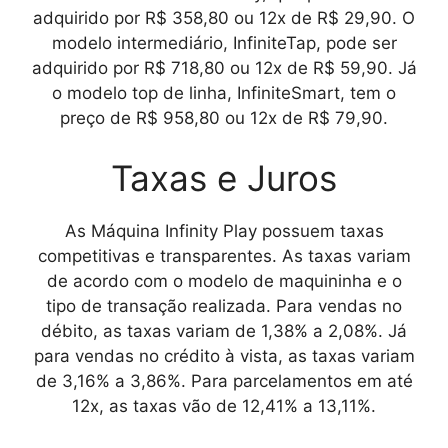
adquirido por R$ 358,80 ou 12x de R$ 29,90. O
modelo intermediário, InfiniteTap, pode ser
adquirido por R$ 718,80 ou 12x de R$ 59,90. Já
o modelo top de linha, InfiniteSmart, tem o
preço de R$ 958,80 ou 12x de R$ 79,90.
Taxas e Juros
As
Máquina Infinity Play
possuem taxas
competitivas e transparentes. As taxas variam
de acordo com o modelo de maquininha e o
tipo de transação realizada. Para vendas no
débito, as taxas variam de 1,38% a 2,08%. Já
para vendas no crédito à vista, as taxas variam
de 3,16% a 3,86%. Para parcelamentos em até
12x, as taxas vão de 12,41% a 13,11%.