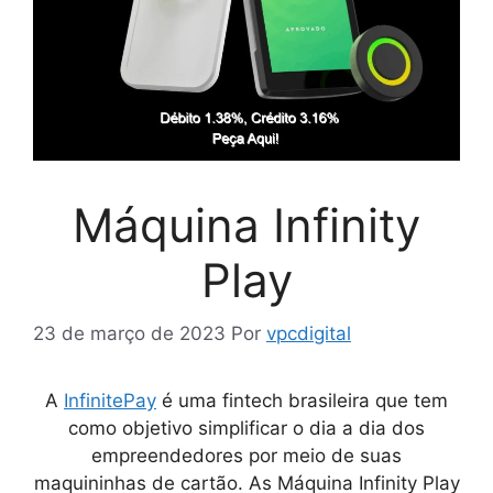
Máquina Infinity
Play
23 de março de 2023
Por
vpcdigital
A
InfinitePay
é uma fintech brasileira que tem
como objetivo simplificar o dia a dia dos
empreendedores por meio de suas
maquininhas de cartão. As
Máquina Infinity Play