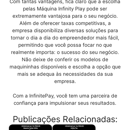
Com tantas vantagens, fica claro que a escolha
pelas
Máquina Infinity Play
pode ser
extremamente vantajosa para o seu negócio.
Além de oferecer taxas competitivas, a
empresa disponibiliza diversas soluções para
tornar o dia a dia do empreendedor mais fácil,
permitindo que você possa focar no que
realmente importa: o sucesso do seu negócio.
Não deixe de conferir os modelos de
maquininhas disponíveis e escolha a opção que
mais se adequa às necessidades da sua
empresa.
Com a InfinitePay, você tem uma parceira de
confiança para impulsionar seus resultados.
Publicações Relacionadas: