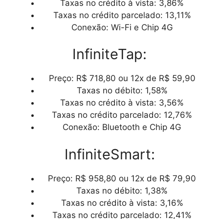
Taxas no crédito à vista: 3,86%
Taxas no crédito parcelado: 13,11%
Conexão: Wi-Fi e Chip 4G
InfiniteTap:
Preço: R$ 718,80 ou 12x de R$ 59,90
Taxas no débito: 1,58%
Taxas no crédito à vista: 3,56%
Taxas no crédito parcelado: 12,76%
Conexão: Bluetooth e Chip 4G
InfiniteSmart:
Preço: R$ 958,80 ou 12x de R$ 79,90
Taxas no débito: 1,38%
Taxas no crédito à vista: 3,16%
Taxas no crédito parcelado: 12,41%