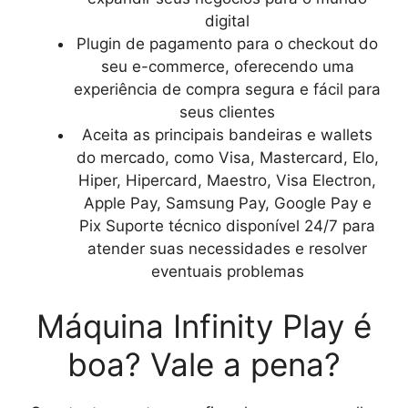
digital
Plugin de pagamento para o checkout do
seu e-commerce, oferecendo uma
experiência de compra segura e fácil para
seus clientes
Aceita as principais bandeiras e wallets
do mercado, como Visa, Mastercard, Elo,
Hiper, Hipercard, Maestro, Visa Electron,
Apple Pay, Samsung Pay, Google Pay e
Pix Suporte técnico disponível 24/7 para
atender suas necessidades e resolver
eventuais problemas
Máquina Infinity Play é
boa? Vale a pena?